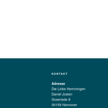
KONTAKT
Adresse
Die Linke Hemmingen
Daniel Josten
Goseriede 8
30159 Hannover