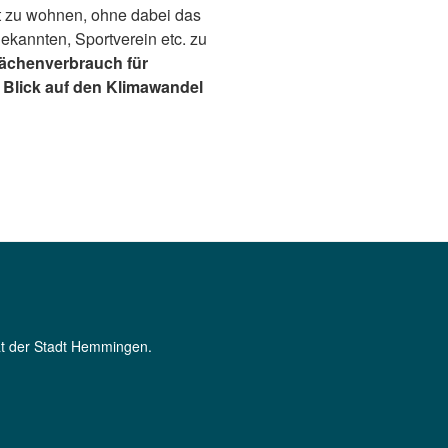
t zu wohnen, ohne dabei das
ekannten, Sportverein etc. zu
 Flächenverbrauch für
 Blick auf den Klimawandel
Rat der Stadt Hemmingen.