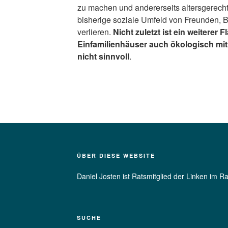
zu machen und andererseits altersgerech
bisherige soziale Umfeld von Freunden, B
verlieren.
Nicht zuletzt ist ein weiterer
Einfamilienhäuser auch ökologisch mit
nicht sinnvoll
.
ÜBER DIESE WEBSITE
Daniel Josten ist Ratsmitglied der Linken im 
SUCHE