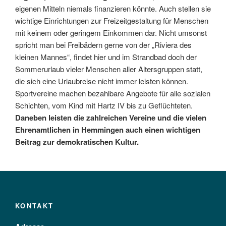
eigenen Mitteln niemals finanzieren könnte. Auch stellen sie
wichtige Einrichtungen zur Freizeitgestaltung für Menschen
mit keinem oder geringem Einkommen dar. Nicht umsonst
spricht man bei Freibädern gerne von der „Riviera des
kleinen Mannes“, findet hier und im Strandbad doch der
Sommerurlaub vieler Menschen aller Altersgruppen statt,
die sich eine Urlaubreise nicht immer leisten können.
Sportvereine machen bezahlbare Angebote für alle sozialen
Schichten, vom Kind mit Hartz IV bis zu Geflüchteten.
Daneben leisten die zahlreichen Vereine und die vielen
Ehrenamtlichen in Hemmingen auch einen wichtigen
Beitrag zur demokratischen Kultur.
KONTAKT