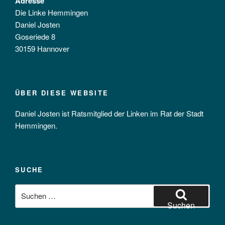
Adresse
Die Linke Hemmingen
Daniel Josten
Goseriede 8
30159 Hannover
ÜBER DIESE WEBSITE
Daniel Josten ist Ratsmitglied der Linken im Rat der Stadt
Hemmingen.
SUCHE
Suchen
nach:
Suchen