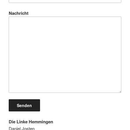
Nachricht
Die Linke Hemmingen
Daniel Josten