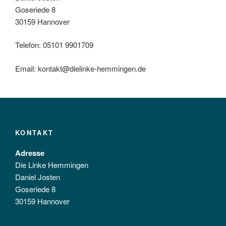
Goseriede 8
30159 Hannover
Telefon: 05101 9901709
Email: kontakt@dielinke-hemmingen.de
KONTAKT
Adresse
Die Linke Hemmingen
Daniel Josten
Goseriede 8
30159 Hannover