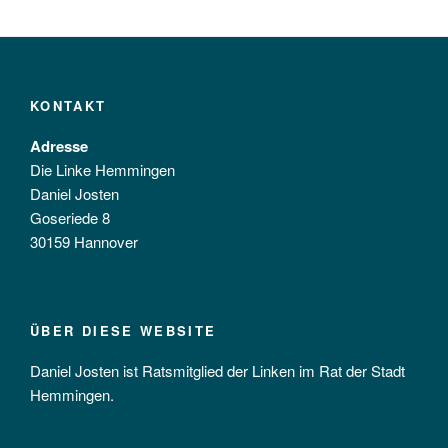
KONTAKT
Adresse
Die Linke Hemmingen
Daniel Josten
Goseriede 8
30159 Hannover
ÜBER DIESE WEBSITE
Daniel Josten ist Ratsmitglied der Linken im Rat der Stadt
Hemmingen.