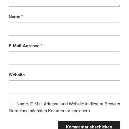
Name
*
E-Mail-Adresse
*
Website
Name, E-Mail-Adresse und Website in diesem Browser
für meinen nächsten Kommentar speichern.