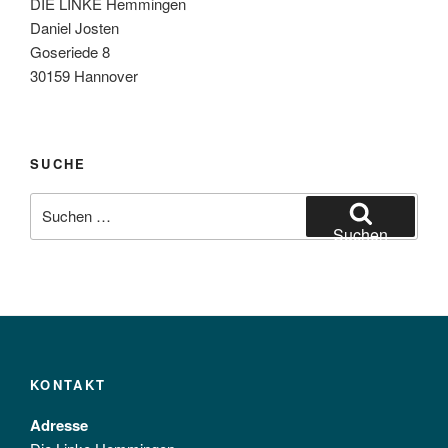
DIE LINKE Hemmingen
Daniel Josten
Goseriede 8
30159 Hannover
SUCHE
Suchen
nach:
Suchen
KONTAKT
Adresse