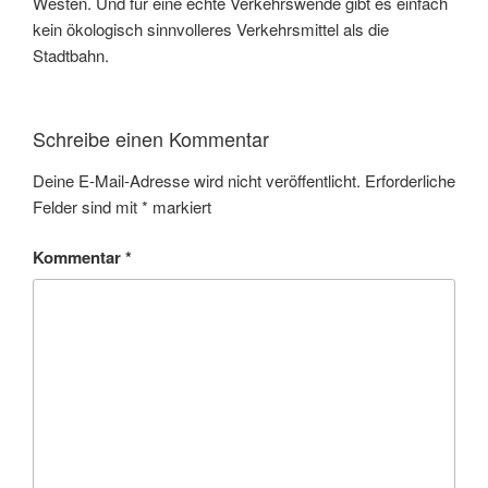
Westen. Und für eine echte Verkehrswende gibt es einfach
kein ökologisch sinnvolleres Verkehrsmittel als die
Stadtbahn.
Schreibe einen Kommentar
Deine E-Mail-Adresse wird nicht veröffentlicht.
Erforderliche
Felder sind mit
*
markiert
Kommentar
*