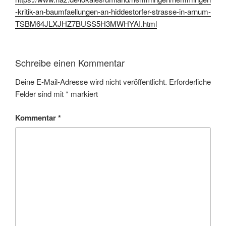
-kritik-an-baumfaellungen-an-hiddestorfer-strasse-in-arnum-
TSBM64JLXJHZ7BUSS5H3MWHYAI.html
Schreibe einen Kommentar
Deine E-Mail-Adresse wird nicht veröffentlicht.
Erforderliche
Felder sind mit
*
markiert
Kommentar
*