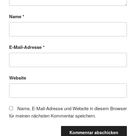
Name
*
E-Mail-Adresse
*
Website
Name, E-Mail-Adresse und Website in diesem Browser
für meinen nächsten Kommentar speichern.