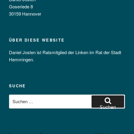
Goseriede 8
30159 Hannover
ÜBER DIESE WEBSITE
Daniel Josten ist Ratsmitglied der Linken im Rat der Stadt
Hemmingen.
SUCHE
Suchen
nach:
Suchen