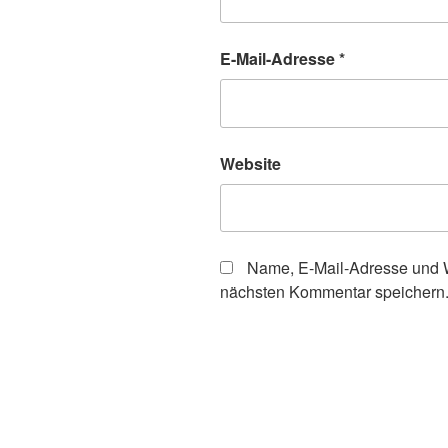
E-Mail-Adresse
*
Website
Name, E-Mail-Adresse und W
nächsten Kommentar speichern