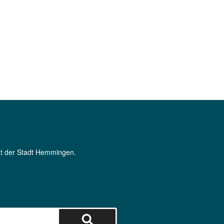
Rat der Stadt Hemmingen.