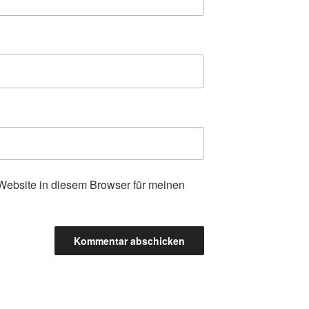
ebsite in diesem Browser für meinen
.