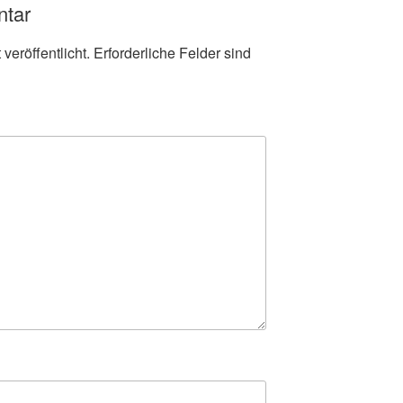
ntar
veröffentlicht.
Erforderliche Felder sind